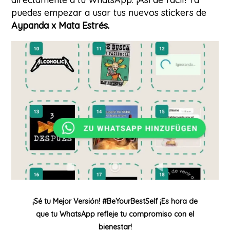
puedes empezar a usar tus nuevos stickers de
Aypanda x Mata Estrés.
¡Sé tu Mejor Versión! #BeYourBestSelf ¡Es hora de
que tu WhatsApp refleje tu compromiso con el
bienestar!