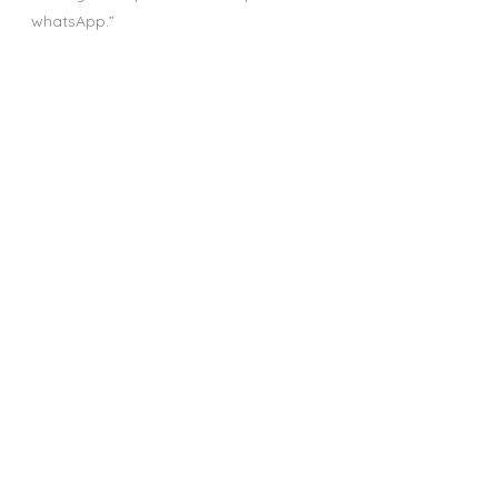
whatsApp.”