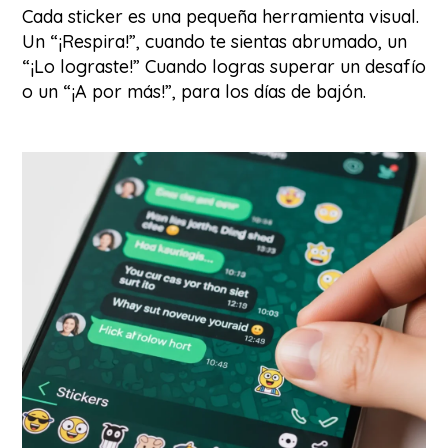
Cada sticker es una pequeña herramienta visual.
Un “¡Respira!”, cuando te sientas abrumado, un
“¡Lo lograste!” Cuando logras superar un desafío
o un “¡A por más!”, para los días de bajón.