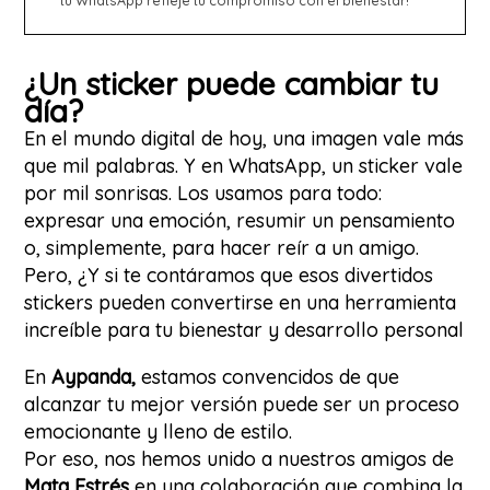
¿Un sticker puede cambiar tu
día?
En el mundo digital de hoy, una imagen vale más
que mil palabras. Y en WhatsApp, un sticker vale
por mil sonrisas. Los usamos para todo:
expresar una emoción, resumir un pensamiento
o, simplemente, para hacer reír a un amigo.
Pero, ¿Y si te contáramos que esos divertidos
stickers pueden convertirse en una herramienta
increíble para tu bienestar y desarrollo personal
En
Aypanda
,
estamos convencidos de que
alcanzar tu mejor versión puede ser un proceso
emocionante y lleno de estilo.
Por eso, nos hemos unido a nuestros amigos de
Mata Estrés
en una colaboración que combina la