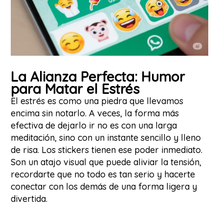
La Alianza Perfecta: Humor
para Matar el Estrés
El estrés es como una piedra que llevamos
encima sin notarlo. A veces, la forma más
efectiva de dejarlo ir no es con una larga
meditación, sino con un instante sencillo y lleno
de risa. Los stickers tienen ese poder inmediato.
Son un atajo visual que puede aliviar la tensión,
recordarte que no todo es tan serio y hacerte
conectar con los demás de una forma ligera y
divertida.