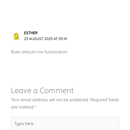
ESTHER
23 AUGUST 2025 AT 05:41
Buen articulo me funcionaron
Leave a Comment
Your email address will not be published.
Required fields
are marked
*
Type
here..