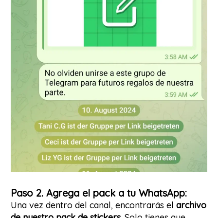
Paso 2. Agrega el pack a tu WhatsApp:
Una vez dentro del canal, encontrarás el
archivo
de nuestro pack de stickers.
Solo tienes que