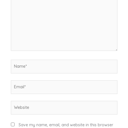
Name*
Email*
Website
Save my name, email, and website in this browser