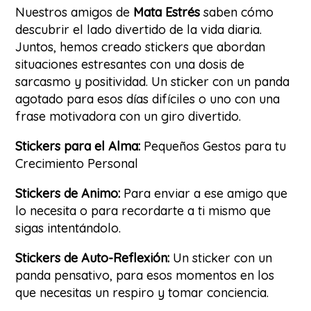
Nuestros amigos de
Mata Estrés
saben cómo
descubrir el lado divertido de la vida diaria.
Juntos, hemos creado stickers que abordan
situaciones estresantes con una dosis de
sarcasmo y positividad. Un sticker con un panda
agotado para esos días difíciles o uno con una
frase motivadora con un giro divertido.
Stickers para el Alma:
Pequeños Gestos para tu
Crecimiento Personal
Stickers de Animo:
Para enviar a ese amigo que
lo necesita o para recordarte a ti mismo que
sigas intentándolo.
Stickers de Auto-Reflexión:
Un sticker con un
panda pensativo, para esos momentos en los
que necesitas un respiro y tomar conciencia.