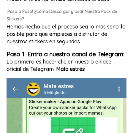
¡Paso a Paso! ¿Cómo Descargar y Usar Nuestro Pack de
Stickers?
Hemos hecho que el proceso sea lo más sencillo
posible para que empieces a disfrutar de
nuestros stickers en segundos
Paso 1. Entra a nuestro canal de Telegram:
Lo primero es hacer clic en nuestro enlace
oficial de Telegram.
Mata estrés