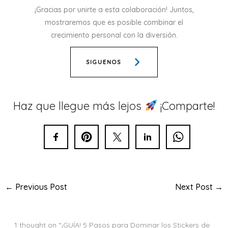
¡Gracias por unirte a esta colaboración! Juntos,
mostraremos que es posible combinar el
crecimiento personal con la diversión.
SIGUENOS
Haz que llegue más lejos
¡Comparte!
←
Previous Post
Next Post
→
1 thought on “¡GUÍA! 5 Pasos para Dominar los Stickers de