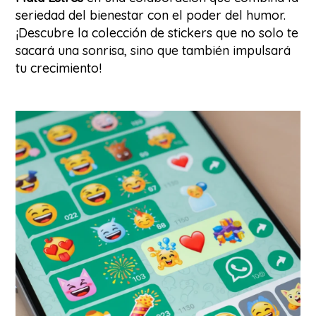
seriedad del bienestar con el poder del humor.
¡Descubre la colección de stickers que no solo te
sacará una sonrisa, sino que también impulsará
tu crecimiento!