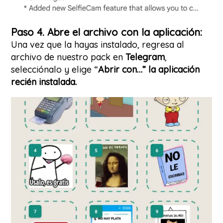
Paso 4. Abre el archivo con la aplicación:
Una vez que la hayas instalado, regresa al
archivo de nuestro pack en
Telegram
,
selecciónalo y elige “
Abrir con…” la aplicación
recién instalada.