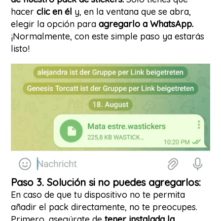
hacer
clic en él
y, en la ventana que se abra,
elegir la opción para
agregarlo a WhatsApp.
¡Normalmente, con este simple paso ya estarás
listo!
Paso 3. Solución si no puedes agregarlos:
En caso de que tu dispositivo no te permita
añadir el pack directamente, no te preocupes.
Primero, asegúrate de
tener instalada la