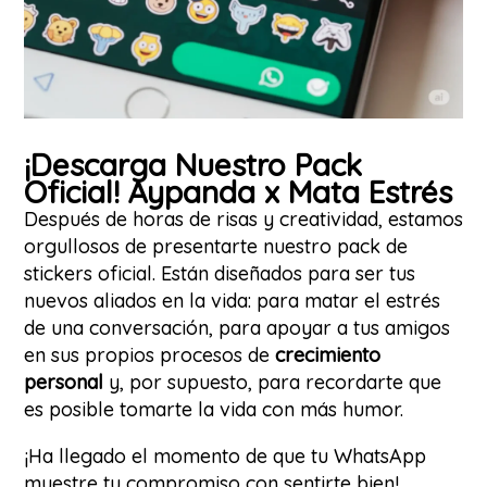
¡Descarga Nuestro Pack
Oficial! Aypanda x Mata Estrés
Después de horas de risas y creatividad, estamos
orgullosos de presentarte nuestro pack de
stickers oficial. Están diseñados para ser tus
nuevos aliados en la vida: para matar el estrés
de una conversación, para apoyar a tus amigos
en sus propios procesos de
crecimiento
personal
y, por supuesto, para recordarte que
es posible tomarte la vida con más humor.
¡Ha llegado el momento de que tu WhatsApp
muestre tu compromiso con sentirte bien!