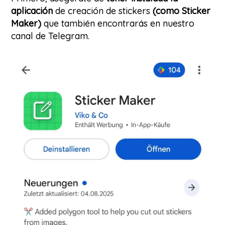
aplicación
de creación de stickers
(como Sticker
Maker)
que también encontrarás en nuestro
canal de Telegram.